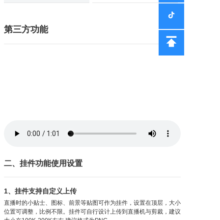
第三方功能
二、挂件功能使用设置
1、挂件支持自定义上传
直播时的小贴士、图标、前景等贴图可作为挂件，设置在顶层，大小
位置可调整，比例不限。挂件可自行设计上传到直播机与剪裁，建议