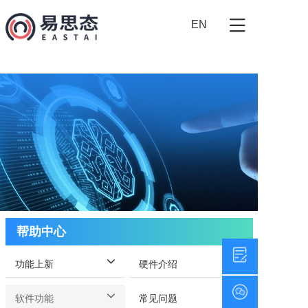

EN
帮助中心
功能上新
硬件介绍
软件功能
常见问题