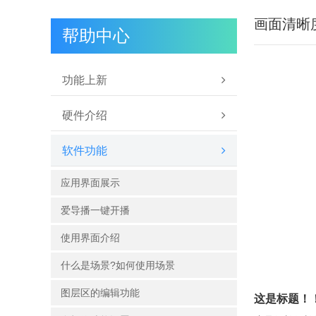
画面清晰
帮助中心
功能上新
硬件介绍
软件功能
应用界面展示
爱导播一键开播
使用界面介绍
什么是场景?如何使用场景
图层区的编辑功能
这是标题！