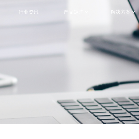
行业资讯
产品矩阵
解决方案