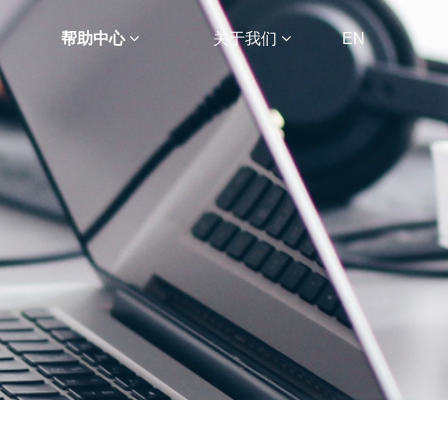
帮助中心
关于我们
EN