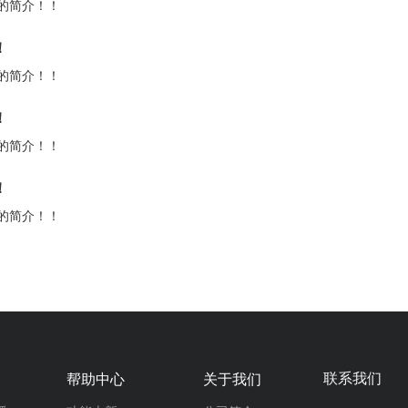
的简介！！
！
的简介！！
！
的简介！！
！
的简介！！
联系我们
帮助中心
关于我们